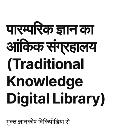
पारम्परिक ज्ञान का
आंकिक संग्रहालय
(Traditional
Knowledge
Digital Library)
मुक्त ज्ञानकोष विकिपीडिया से