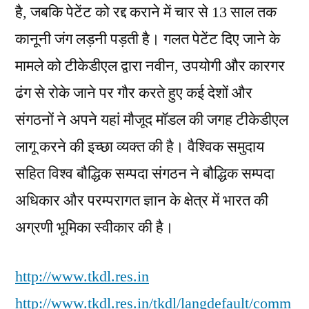
है, जबकि पेटेंट को रद्द कराने में चार से 13 साल तक
कानूनी जंग लड़नी पड़ती है। गलत पेटेंट दिए जाने के
मामले को टीकेडीएल द्वारा नवीन, उपयोगी और कारगर
ढंग से रोके जाने पर गौर करते हुए कई देशों और
संगठनों ने अपने यहां मौजूद मॉडल की जगह टीकेडीएल
लागू करने की इच्छा व्यक्त की है। वैश्विक समुदाय
सहित विश्व बौद्धिक सम्पदा संगठन ने बौद्धिक सम्पदा
अधिकार और परम्परागत ज्ञान के क्षेत्र में भारत की
अग्रणी भूमिका स्वीकार की है।
http://www.tkdl.res.in
http://www.tkdl.res.in/tkdl/langdefault/comm