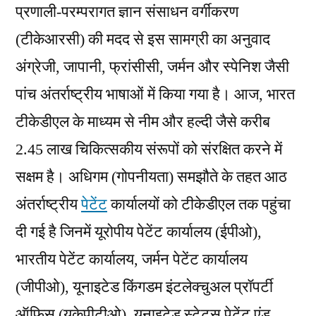
प्रणाली-परम्परागत ज्ञान संसाधन वर्गीकरण
(टीकेआरसी) की मदद से इस सामग्री का अनुवाद
अंग्रेजी, जापानी, फ्रांसीसी, जर्मन और स्पेनिश जैसी
पांच अंतर्राष्ट्रीय भाषाओं में किया गया है। आज, भारत
टीकेडीएल के माध्यम से नीम और हल्दी जैसे करीब
2.45 लाख चिकित्सकीय संरूपों को संरक्षित करने में
सक्षम है। अधिगम (गोपनीयता) समझौते के तहत आठ
अंतर्राष्ट्रीय
पेटेंट
कार्यालयों को टीकेडीएल तक पहुंचा
दी गई है जिनमें यूरोपीय पेटेंट कार्यालय (ईपीओ),
भारतीय पेटेंट कार्यालय, जर्मन पेटेंट कार्यालय
(जीपीओ), यूनाइटेड किंगडम इंटलेक्चुअल प्रॉपर्टी
ऑफिस (यूकेपीटीओ), यूनाइटेड स्टेट्स पेटेंट एंड