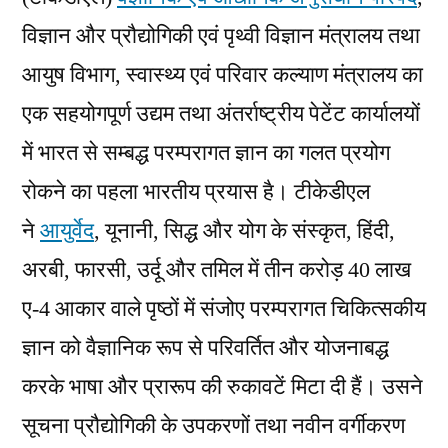
विज्ञान और प्रौद्योगिकी एवं पृथ्वी विज्ञान मंत्रालय तथा
आयुष विभाग, स्वास्थ्य एवं परिवार कल्याण मंत्रालय का
एक सहयोगपूर्ण उद्यम तथा अंतर्राष्ट्रीय पेटेंट कार्यालयों
में भारत से सम्बद्ध परम्परागत ज्ञान का गलत प्रयोग
रोकने का पहला भारतीय प्रयास है। टीकेडीएल
ने
आयुर्वेद
, यूनानी, सिद्ध और योग के संस्कृत, हिंदी,
अरबी, फारसी, उर्दू और तमिल में तीन करोड़ 40 लाख
ए-4 आकार वाले पृष्ठों में संजोए परम्परागत चिकित्सकीय
ज्ञान को वैज्ञानिक रूप से परिवर्तित और योजनाबद्ध
करके भाषा और प्रारूप की रुकावटें मिटा दी हैं। उसने
सूचना प्रौद्योगिकी के उपकरणों तथा नवीन वर्गीकरण