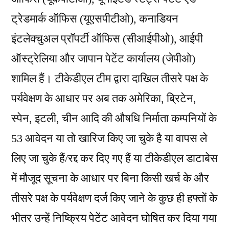
ट्रेडमार्क ऑफिस (यूएसपीटीओ), कनाडियन
इंटलेक्चुअल प्रॉपर्टी ऑफिस (सीआईपीओ), आईपी
ऑस्ट्रेलिया और जापान पेटेंट कार्यालय (जेपीओ)
शामिल हैं। टीकेडीएल टीम द्वारा दाखिल तीसरे पक्ष के
पर्यवेक्षण के आधार पर अब तक अमेरिका, ब्रिटेन,
स्पेन, इटली, चीन आदि की औषधि निर्माता कम्पनियों के
53 आवेदन या तो खारिज किए जा चुके है या वापस ले
लिए जा चुके हैं/रद्द कर दिए गए हैं या टीकेडीएल डाटाबेस
में मौजूद सूचना के आधार पर बिना किसी खर्च के और
तीसरे पक्ष के पर्यवेक्षण दर्ज किए जाने के कुछ ही हफ्तों के
भीतर उन्हें निष्क्रिय पेटेंट आवेदन घोषित कर दिया गया