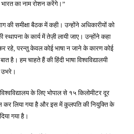
में भारत का नाम रोशन करेंगे।”
 विभाग की समीक्षा बैठक में कही। उन्होंने अधिकारीयों को
 की स्थापना के कार्य में तेज़ी लायी जाए। उन्होंने कहा
कर रहे, परन्तु केवल कोई भाषा न जाने के कारण कोई
त है। हम चाहते हैं की हिंदी भाषा विश्वविद्यालयी
कर उभरे।
ित विश्वविद्यालय के लिए भोपाल से १५ किलोमीटर दूर
चयन कर लिया गया है और इस में कुलपति की नियुक्ति के
 दिया गया है।