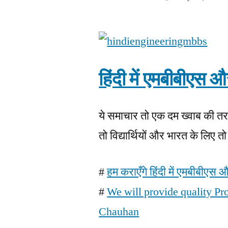
by
हिंदी में एमबीबीएस 
ये समाचार तो एक दम ख्वाब की तर
तो विद्यार्थियों और भारत के लिए त
#
हम कराएँगे हिंदी में एमबीबीएस
#
We will provide quality Pro
Chauhan