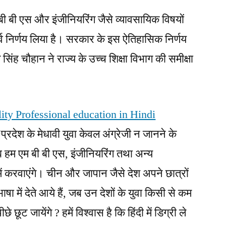
म बी बी एस और इंजीनियरिंग जैसे व्यावसायिक विषयों
ूर्व निर्णय लिया है। सरकार के इस ऐतिहासिक निर्णय
 सिंह चौहान ने राज्य के उच्च शिक्षा विभाग की समीक्षा
ity Professional education in Hindi
“प्रदेश के मेधावी युवा केवल अंग्रेजी न जानने के
ब हम एम बी बी एस, इंजीनियरिंग तथा अन्य
में करवाएंगे। चीन और जापान जैसे देश अपने छात्रों
भाषा में देते आये हैं, जब उन देशों के युवा किसी से कम
े छूट जायेंगे ? हमें विश्वास है कि हिंदी में डिग्री ले