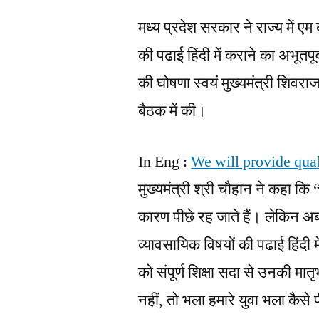
मध्य प्रदेश सरकार ने राज्य में ए
की पढाई हिंदी में कराने का अभूतप
की घोषणा स्वयं मुख्यमंत्री शिवराज
बैठक में की।
In Eng :
We will provide qual
मुख्यमंत्री श्री चौहान ने कहा कि 
कारण पीछे रह जाते हैं। लेकिन अ
व्यावसायिक विषयों की पढाई हिंदी 
को संपूर्ण शिक्षा सदा से उनकी मातृ
नहीं, तो भला हमारे युवा भला कैसे पीछ