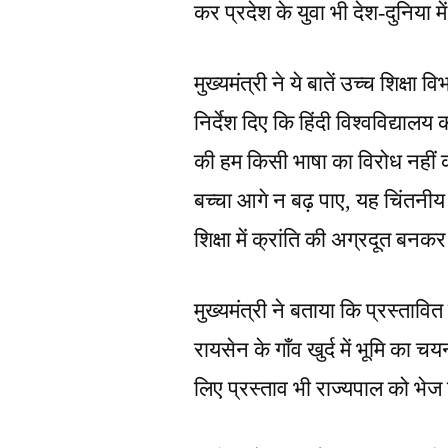
कर प्रदेश के युवा भी देश-दुनिया 
मुख्यमंत्री ने ये बातें उच्च शिक्षा
निर्देश दिए कि हिंदी विश्वविद्यालय
की हम किसी भाषा का विरोध नहीं 
बच्चा आगे न बढ़ पाए, यह चिंतनीय बा
शिक्षा में क्रांति की अग्रदूत बन
मुख्यमंत्री ने बताया कि प्रस्ताव
रायसेन के गाँव खुर्द में भूमि का 
लिए प्रस्ताव भी राज्यपाल को भेज